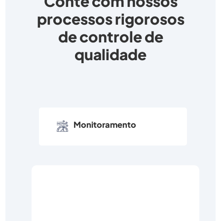
Conte com nossos
processos rigorosos
de controle de
qualidade
Monitoramento