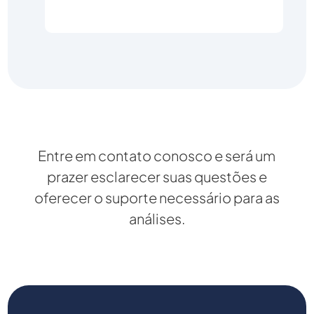
Entre em contato conosco e será um
prazer esclarecer suas questões e
oferecer o suporte necessário para as
análises.