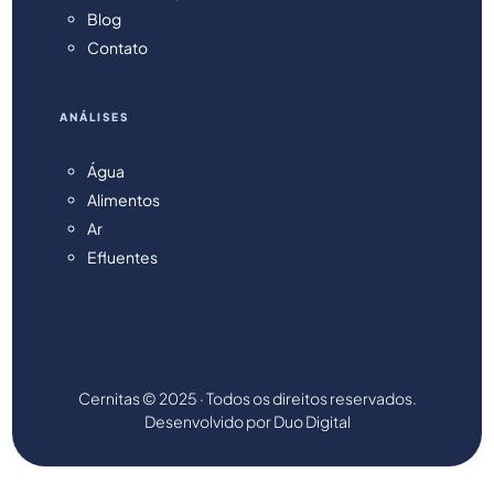
Blog
Contato
ANÁLISES
Água
Alimentos
Ar
Efluentes
Cernitas © 2025 · Todos os direitos reservados.
Desenvolvido por
Duo Digital