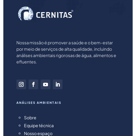
Nossa missão é promover a saúde e o bem-estar
por meio de serviços de alta qualidade, incluindo
análises ambientais rigorosas de água, alimentos e
efluentes.
ANÁLISES AMBIENTAIS
Sobre
Equipe técnica
Nosso espaço