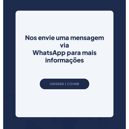
Nos envie uma mensagem
via
WhatsApp para mais
informações
UNIDADE | COHAB