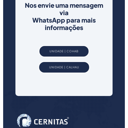
Nos envie uma mensagem
via
WhatsApp para mais
informações
UNIDADE | COHAB
UNIDADE | CALHAU