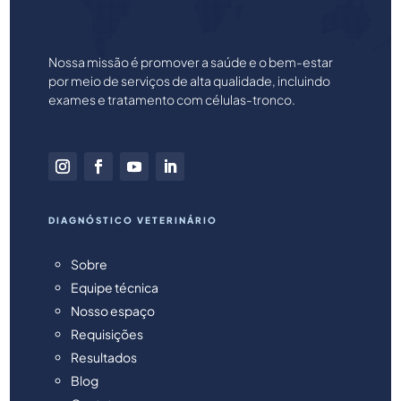
Nossa missão é promover a saúde e o bem-estar
por meio de serviços de alta qualidade, incluindo
exames e tratamento com células-tronco.
DIAGNÓSTICO VETERINÁRIO
Sobre
Equipe técnica
Nosso espaço
Requisições
Resultados
Blog