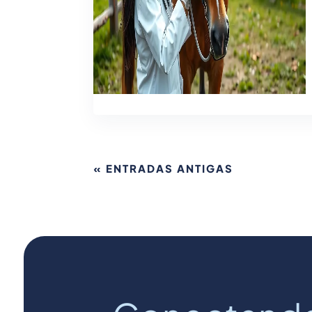
« ENTRADAS ANTIGAS