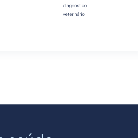
diagnóstico
veterinário