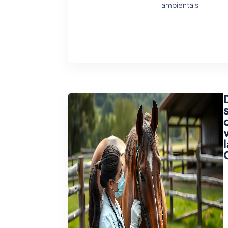
ambientais